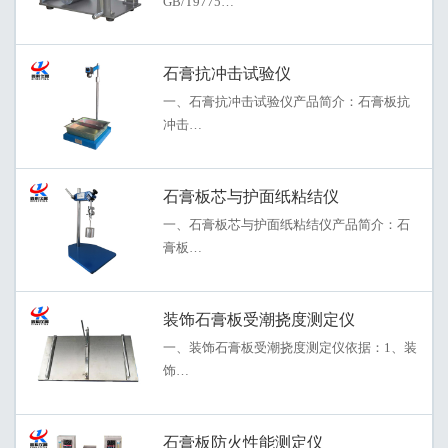
GB/T9775…
石膏抗冲击试验仪
一、石膏抗冲击试验仪产品简介：石膏板抗
冲击…
石膏板芯与护面纸粘结仪
一、石膏板芯与护面纸粘结仪产品简介：石
膏板…
装饰石膏板受潮挠度测定仪
一、装饰石膏板受潮挠度测定仪依据：1、装
饰…
石膏板防火性能测定仪