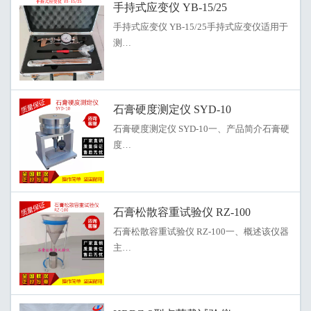
手持式应变仪 YB-15/25
手持式应变仪 YB-15/25手持式应变仪适用于
测…
石膏硬度测定仪 SYD-10
石膏硬度测定仪 SYD-10一、产品简介石膏硬
度…
石膏松散容重试验仪 RZ-100
石膏松散容重试验仪 RZ-100一、概述该仪器
主…