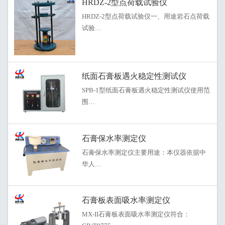
HRDZ-2型点荷载试验仪
HRDZ-2型点荷载试验仪一、用途岩石点荷载
试验…
纸面石膏板遇火稳定性测试仪
SPB-1型纸面石膏板遇火稳定性测试仪使用范
围…
石膏保水率测定仪
石膏保水率测定仪主要用途：本仪器依据中
华人…
石膏板表面吸水率测定仪
MX-II石膏板表面吸水率测定仪符合：