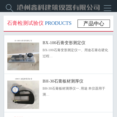


石膏检测试验仪
PRODUCTS
产品中心
BX-100石膏变形测定仪
BX-100石膏变形测定仪一、用途石膏在硬化
过程…
BH-30石膏板材测厚仪
BH-30石膏板材测厚仪一. 用途 本仪器用于
测…