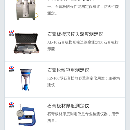
一、石膏板防火性能测定仪概述：防火性能
测定…
石膏板楔形棱边深度测定仪
XL-10石膏板楔形棱边深度测定仪 石膏板楔
形菱…
石膏松散容重测定仪
RZ-100型石膏松散容重测定仪用途：主要为
建筑…
石膏板材厚度测定仪
石膏板材厚度测定仪是专业检测仪器，用于
测量…