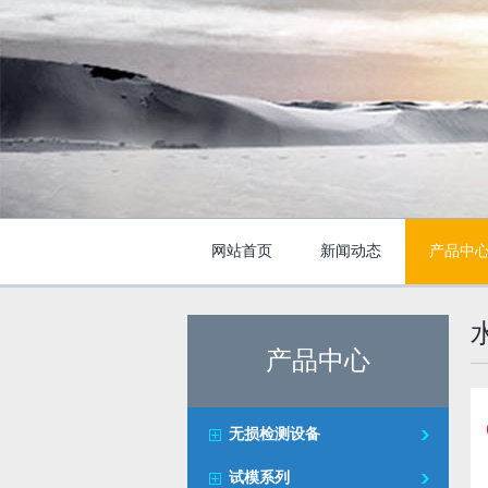
网站首页
新闻动态
产品中
产品中心
无损检测设备
试模系列