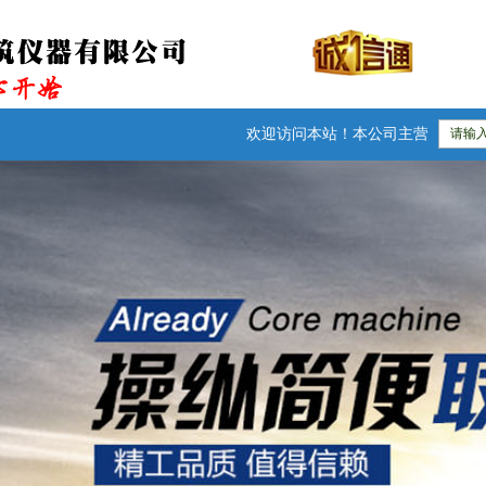
欢迎访问本站！本公司主营：防水卷材检测仪