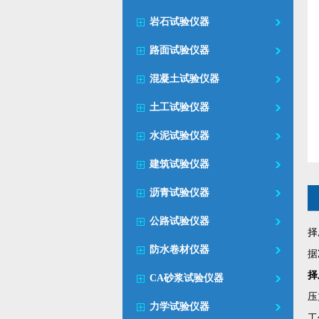
岩石试验仪器
路面试验仪器
混凝土试验仪器
土工试验仪器
水泥试验仪器
建筑试验仪器
沥青试验仪器
公路试验仪器
择
防水卷材仪器
据
择
CA砂浆试验仪器
压
力学试验仪器
工