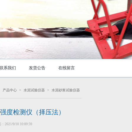
联系我们
发货公告
在线留言
>
产品中心
>
水泥试验仪器
>
水泥砂浆试验仪器
强度检测仪（择压法）
021/9/10 10:09:59