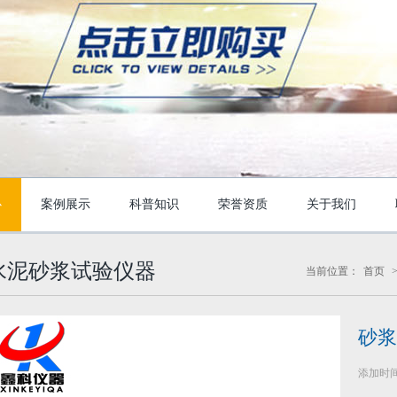
心
案例展示
科普知识
荣誉资质
关于我们
水泥砂浆试验仪器
当前位置：
首页
砂浆
添加时间：2