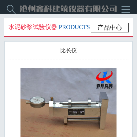


水泥砂浆试验仪器
PRODUCTS
产品中心
比长仪