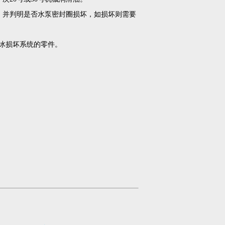
，并判明是否水泵密封圈损坏，如损坏则需要
结冰损坏系统的零件。