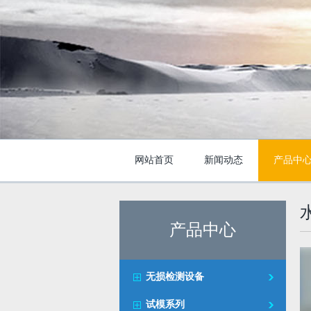
网站首页
新闻动态
产品中
产品中心
无损检测设备
试模系列