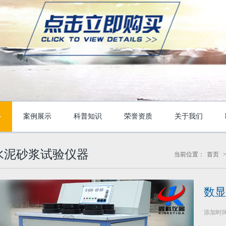
心
案例展示
科普知识
荣誉资质
关于我们
水泥砂浆试验仪器
当前位置：
首页
数显
添加时间：2