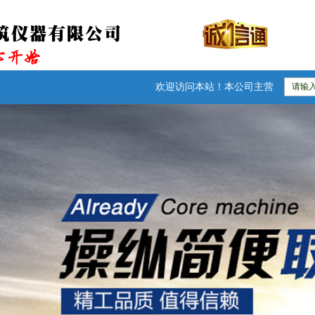
欢迎访问本站！本公司主营：防水卷材检测仪器