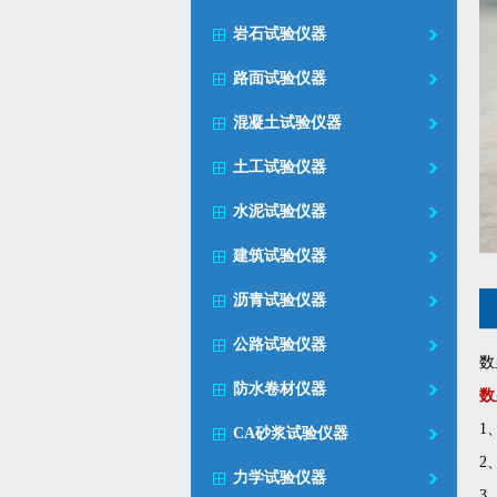
岩石试验仪器
路面试验仪器
混凝土试验仪器
土工试验仪器
水泥试验仪器
建筑试验仪器
沥青试验仪器
公路试验仪器
数
防水卷材仪器
数
1
CA砂浆试验仪器
2
力学试验仪器
3