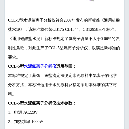
CCL-5型水泥氯离子分析仪符合2007年发布的新标准《通用硅酸
盐水泥》，该标准将代替GB175 GB1344、GB12958三个标准。
《通用硅酸盐水泥》新标准规定了氯离子含量不大于0.06%的强
制性条款，对此生产了CCL-5型氯离子分析仪，以满足新标准的
要求。
水泥氯离子分析仪
CCL-5型
适用范围：
本标准规定了蒸馏—汞盐滴定法测定水泥原料中氯离子的化学
分析方法。本标准适用于水泥原料及指定采用本标准的其它材
料。
CCL-5型水泥氯离子分析仪技术参数：
1、电源 AC220V
2、加热功率 1000W