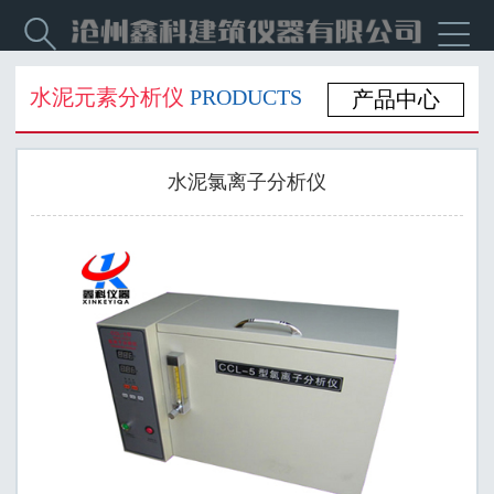


水泥元素分析仪
PRODUCTS
产品中心
水泥氯离子分析仪