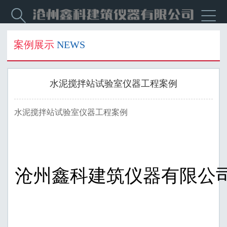


案例展示
NEWS
水泥搅拌站试验室仪器工程案例
水泥搅拌站试验室仪器工程案例
沧州鑫科建筑仪器有限公