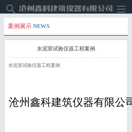


案例展示
NEWS
水泥室试验仪器工程案例
水泥室试验仪器工程案例
沧州鑫科建筑仪器有限公