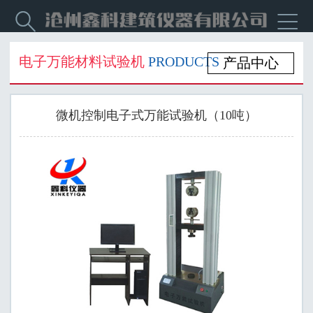


电子万能材料试验机
PRODUCTS
产品中心
微机控制电子式万能试验机（10吨）