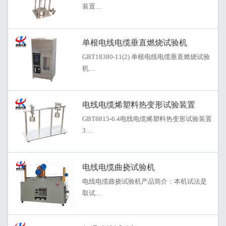
装置…
单根电线电缆垂直燃烧试验机
GBT18380-11(2) 单根电线电缆垂直燃烧试验
机…
电线电缆烯塑料热变形试验装置
GBT8815-6.4电线电缆烯塑料热变形试验装置
3.…
电线电缆曲挠试验机
电线电缆曲挠试验机产品简介：本机试法是
取试…