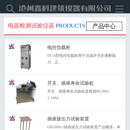


电器检测试验仪器
PRODUCTS
产品中心
电控负载柜
FZ-A型电控负载柜用于完成开关的通断能
力，正…
开关、插座寿命试验机
开关、插座寿命试验机是根据IEC884-
1:1994、…
插座拔出力试验装置
GB2099-1插座拔出力试验装置产品概述：本