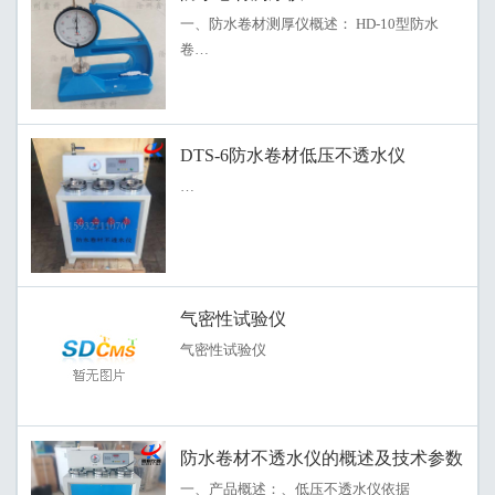
一、防水卷材测厚仪概述： HD-10型防水
卷…
DTS-6防水卷材低压不透水仪
…
气密性试验仪
气密性试验仪
防水卷材不透水仪的概述及技术参数
一、产品概述：、低压不透水仪依据