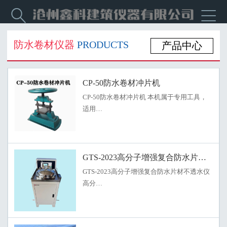


防水卷材仪器
PRODUCTS
产品中心
CP-50防水卷材冲片机
CP-50防水卷材冲片机 本机属于专用工具，
适用…
GTS-2023高分子增强复合防水片材不透
GTS-2023高分子增强复合防水片材不透水仪
高分…