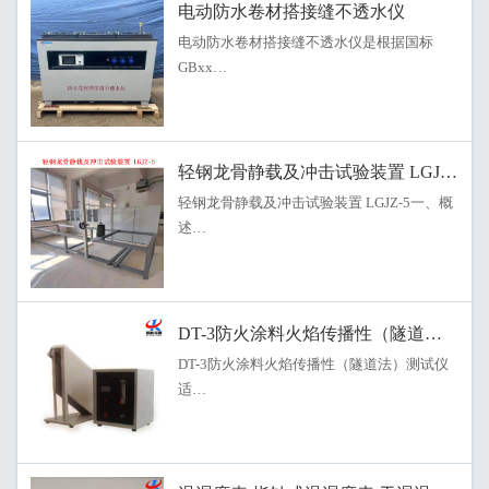
电动防水卷材搭接缝不透水仪
电动防水卷材搭接缝不透水仪是根据国标
GBxx…
轻钢龙骨静载及冲击试验装置 LGJZ-5
轻钢龙骨静载及冲击试验装置 LGJZ-5一、概
述…
DT-3防火涂料火焰传播性（隧道法）测
DT-3防火涂料火焰传播性（隧道法）测试仪
适…