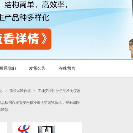
联系我们
发货公告
在线留言
心
>
建筑试验仪器
>
工地安全防护用品检测仪器
用品检测仪器有安全帽冲击抗穿刺试验机，安全帽刚
试验箱。