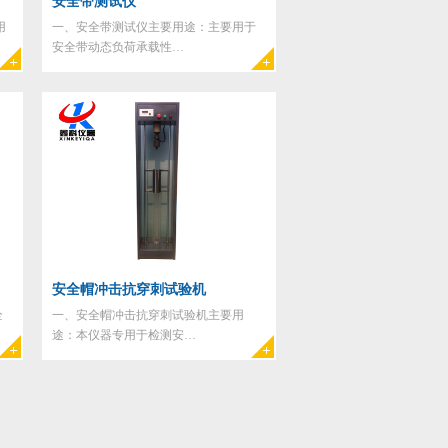
安全带测试仪
用
一、安全带测试仪主要用途：主要用于
安全带动态负荷承载性…
安全帽冲击抗穿刺试验机
全
一、安全帽冲击抗穿刺试验机主要用
途：本仪器专用于检测安…