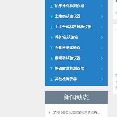
油漆涂料检测仪器
土壤类试验仪器
土工合成材料试验仪器
养护箱,试验箱
石膏检测试验仪
砌墙砖试验仪器
铁路隧道检测仪器
其他检测仪器
新闻动态
GWS-100高温高湿试验箱的结构…