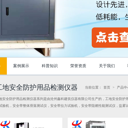
心
案例展示
科普知识
荣誉资质
关于我们
工地安全防护用品检测仪器
当前位置：
首页
>
产品中
地安全防护用品检测仪器系列是由沧州鑫科建筑仪器有限公司生产的，工地安全防护
试验机，安全带整体滑落测试仪，安全带拉力试验机，安全带阻燃性能测试仪，盐雾