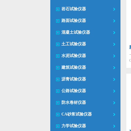
岩石试验仪器
路面试验仪器
混凝土试验仪器
土工试验仪器
水泥试验仪器
建筑试验仪器
沥青试验仪器
公路试验仪器
防水卷材仪器
CA砂浆试验仪器
力学试验仪器