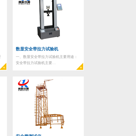
数显安全带拉力试验机
要
一、数显安全带拉力试验机主要用途：
安全带拉力试验机主要…