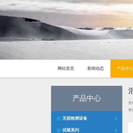
网站首页
新闻动态
产品中
产品中心
沧
有
无损检测设备
试模系列