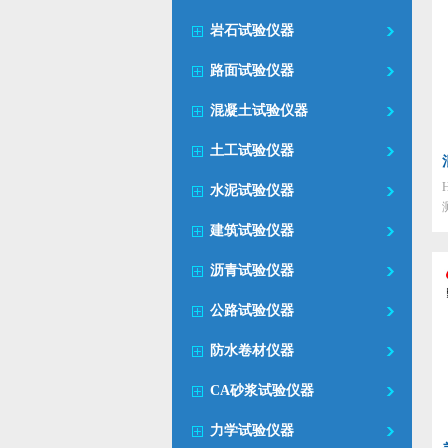
岩石试验仪器
路面试验仪器
混凝土试验仪器
土工试验仪器
水泥试验仪器
建筑试验仪器
沥青试验仪器
公路试验仪器
防水卷材仪器
CA砂浆试验仪器
力学试验仪器