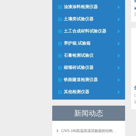
油漆涂料检测仪器
土壤类试验仪器
土工合成材料试验仪器
养护箱,试验箱
石膏检测试验仪
砌墙砖试验仪器
铁路隧道检测仪器
其他检测仪器
新闻动态
GWS-100高温高湿试验箱的结构…