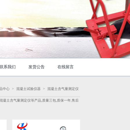
联系我们
发货公告
在线留言
品中心
>
混凝土试验仪器
>
混凝土含气量测定仪
凝土含气量测定仪等产品,质量三包,质保一年,售后