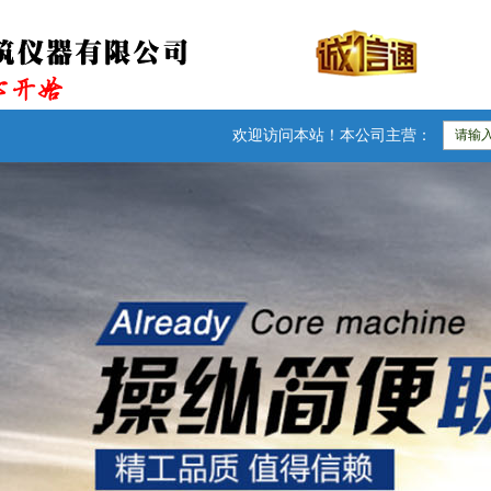
欢迎访问本站！本公司主营：防水卷材检测仪器