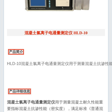
混凝土氯离子电通量测定仪
HLD-10
产品简介
HLD-10混凝土氯离子电通量测定仪用于测量混凝土抗渗性能，满
产品详细信息
混凝土氯离子电通量测定仪
用于测量混凝土耐久性能重
要指标混凝土抗渗性能（密实度），满足标准《普通混