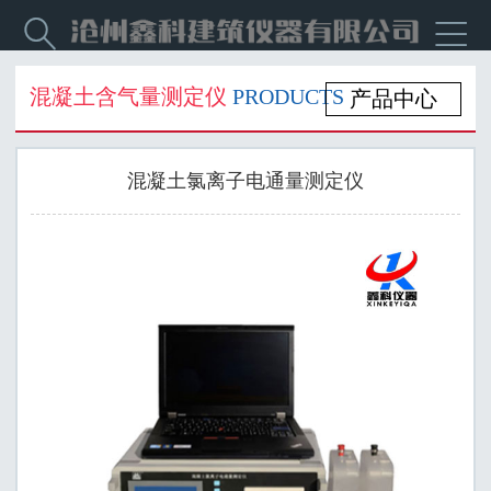


混凝土含气量测定仪
PRODUCTS
产品中心
混凝土氯离子电通量测定仪