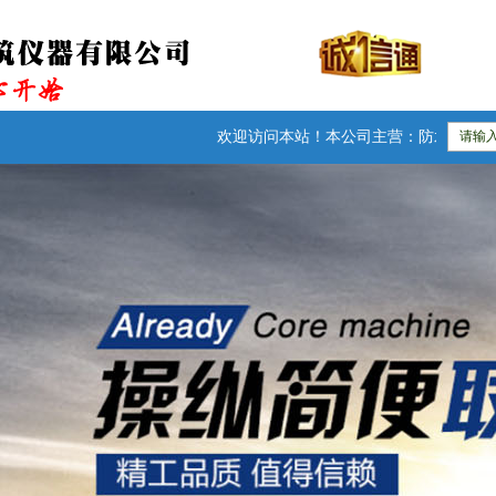
欢迎访问本站！本公司主营：防水卷材检测仪器|