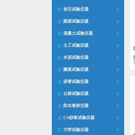
岩石试验仪器
路面试验仪器
混凝土试验仪器
土工试验仪器
水泥试验仪器
建筑试验仪器
沥青试验仪器
公路试验仪器
防水卷材仪器
CA砂浆试验仪器
力学试验仪器