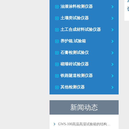
油漆涂料检测仪器
土壤类试验仪器
土工合成材料试验仪器
养护箱,试验箱
石膏检测试验仪
砌墙砖试验仪器
铁路隧道检测仪器
其他检测仪器
新闻动态
GWS-100高温高湿试验箱的结构…