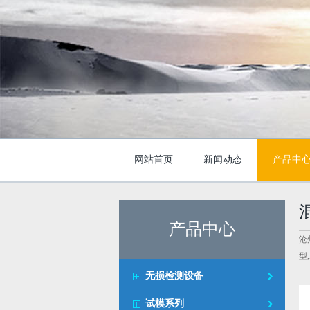
网站首页
新闻动态
产品中
产品中心
沧
型
无损检测设备
试模系列