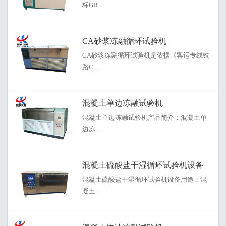
标GB…
CA砂浆冻融循环试验机
CA砂浆冻融循环试验机是依据《客运专线铁
路C…
混凝土单边冻融试验机
混凝土单边冻融试验机产品简介：混凝土单
边冻…
混凝土硫酸盐干湿循环试验机设备
混凝土硫酸盐干湿循环试验机设备用途：混
凝土…