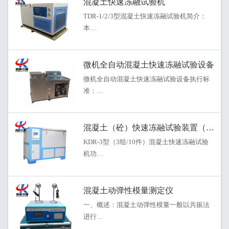
混凝土快速冻融试验机
TDR-1/2/3型混凝土快速冻融试验机简介：
本…
微机全自动混凝土快速冻融试验设备
微机全自动混凝土快速冻融试验设备执行标
准：…
混凝土（砼）快速冻融试验装置（试验机
KDR-3型（3组/10件）混凝土快速冻融试验
机功…
混凝土动弹性模量测定仪
一、概述：混凝土动弹性模量一般以共振法
进行…