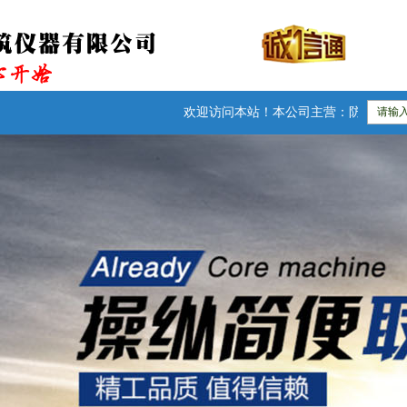
欢迎访问本站！本公司主营：防水卷材检测仪器|