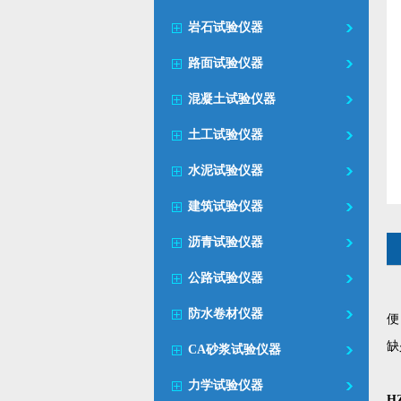
岩石试验仪器
路面试验仪器
混凝土试验仪器
土工试验仪器
水泥试验仪器
建筑试验仪器
沥青试验仪器
公路试验仪器
防水卷材仪器
便
缺
CA砂浆试验仪器
力学试验仪器
H