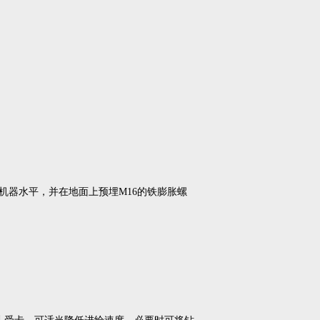
器水平，并在地面上预埋M16的铁膨胀螺