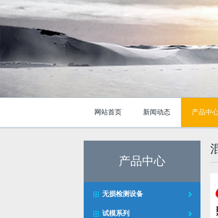
网站首页
新闻动态
产品中
产品中心
无损检测设备
试模系列