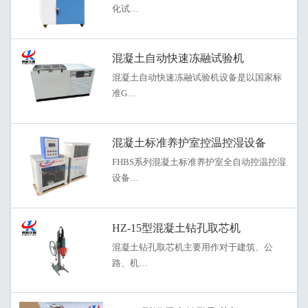
化试…
混凝土自动快速冻融试验机
混凝土自动快速冻融试验机设备是以国家标
准G…
混凝土标准养护室控温控湿设备
FHBS系列混凝土标准养护室全自动控温控湿
设备…
HZ-15型混凝土钻孔取芯机
混凝土钻孔取芯机主要用作对于建筑、公
路、机…