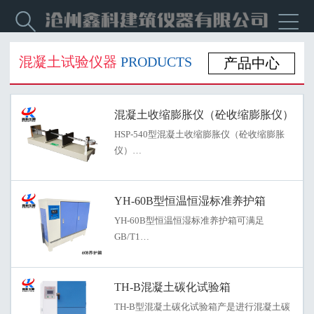


混凝土试验仪器
PRODUCTS
产品中心
混凝土收缩膨胀仪（砼收缩膨胀仪）
HSP-540型混凝土收缩膨胀仪（砼收缩膨胀
仪）…
YH-60B型恒温恒湿标准养护箱
YH-60B型恒温恒湿标准养护箱可满足
GB/T1…
TH-B混凝土碳化试验箱
TH-B型混凝土碳化试验箱产是进行混凝土碳