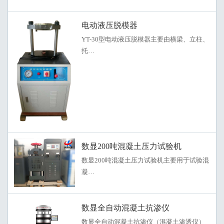
电动液压脱模器
YT-30型电动液压脱模器主要由横梁、立柱、
托…
数显200吨混凝土压力试验机
数显200吨混凝土压力试验机主要用于试验混
凝…
数显全自动混凝土抗渗仪
数显全自动混凝土抗渗仪（混凝土渗透仪）