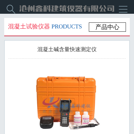


混凝土试验仪器
PRODUCTS
产品中心
混凝土碱含量快速测定仪