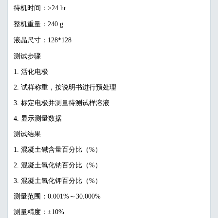
待机时间：>24 hr
整机重量：240 g
液晶尺寸：128*128
测试步骤
1. 活化电极
2. 试样称重，按说明书进行预处理
3. 标定电极并测量待测试样溶液
4. 显示测量数据
测试结果
1. 混凝土碱含量百分比（%）
2. 混凝土氧化钠百分比（%）
3. 混凝土氧化钾百分比（%）
测量范围：0.001%～30.000%
测量精度：±10%