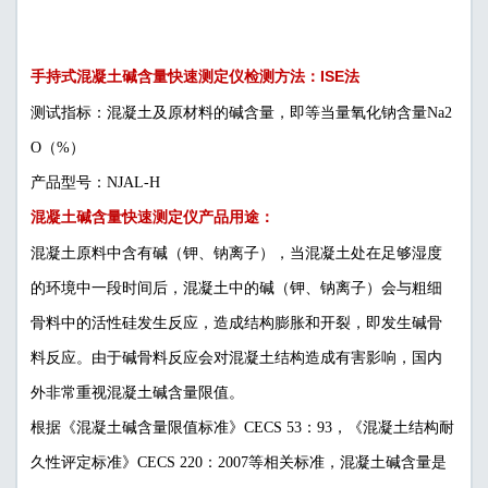
手持式混凝土碱含量快速测定仪检测方法：ISE法
测试指标：混凝土及原材料的碱含量，即等当量氧化钠含量Na2
O（%）
产品型号：NJAL-H
混凝土碱含量快速测定仪产品用途：
混凝土原料中含有碱（钾、钠离子），当混凝土处在足够湿度
的环境中一段时间后，混凝土中的碱（钾、钠离子）会与粗细
骨料中的活性硅发生反应，造成结构膨胀和开裂，即发生碱骨
料反应。由于碱骨料反应会对混凝土结构造成有害影响，国内
外非常重视混凝土碱含量限值。
根据《混凝土碱含量限值标准》CECS 53：93，《混凝土结构耐
久性评定标准》CECS 220：2007等相关标准，混凝土碱含量是