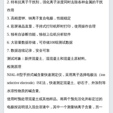
2. 特有抗离子干扰剂，强化离子浓度同时去除各种金属的干扰
作用
3. 高精度钾、钠离子复合电极，性能稳定
4. 彩屏液晶直显，手持式打印机即时打印，使用操作合理
5. 独有自诊断功能，独创上位机分析软件
6. 大容量数据存储，可存储100组测试数据
7. 数据连续记录，安全可靠
测试对象：新拌混凝土、湿混凝土和混凝土原材料。
检测原理
NJAL-H型手持式碱含量快速测定仪，采用离子选择电极法（ion
selective electrode）ISE法，快速测定混凝土、砂石子、外加剂等
水溶性物质的碱含量。
使用时预处理混凝土或其他样品。将两个预先活化并标定过的
电极按说明浸入混合溶液中，其中一个测量钠离子含量，另一