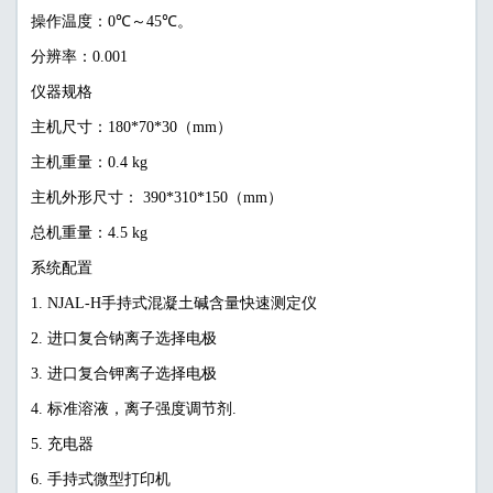
操作温度：0℃～45℃。
分辨率：0.001
仪器规格
主机尺寸：180*70*30（mm）
主机重量：0.4 kg
主机外形尺寸： 390*310*150（mm）
总机重量：4.5 kg
系统配置
1. NJAL-H手持式混凝土碱含量快速测定仪
2. 进口复合钠离子选择电极
3. 进口复合钾离子选择电极
4. 标准溶液，离子强度调节剂.
5. 充电器
6. 手持式微型打印机