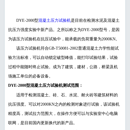
混凝土压力试验机
DYE-2000型
是目前在检测水泥及混凝土
抗压力强度实验中新产品。之所以称之为DYE-2000型号，是因
为该压力试验机在抗压试验中，能承载的负荷重量为2000KN。
该压力试验机符合GB-T50081-2002普通混凝土力学性能试
验方法标准，可以自动锁定破型峰值，能打印试验结果，试验
过程中能随时终止试验。成为了建筑，建材，公路，桥梁及机
场施工单位的必备设备。
DYE-2000型混凝土压力试验机测试范围：
适用于检测混凝土、砖、石、水泥、耐火砖等建筑材料的
抗压强度。可以对2000KN之内的检测对象进行试验，该试验机
精度高，测试拉力范围大，在操作方便可以与实验室中心电脑
联网，是目前国内更新换代的新产品。