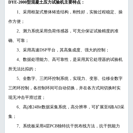
DYE-2000型混凝土压力试验机主要特点：
1、采用框架式整体铸造结构，刚性好，实验过程稳定、操
作方便；
2、测力系统采用负荷传感器，可充分保证试验精度的准
确、可靠；
3、采用高速DSP平台，其高集成度、强大的控制；
4、数据处理能力、高可靠性，是采用其它处理器的试验机
所无法比拟的；
5、全数字、三闭环控制系统，实现力、变形、位移全数字
三闭环控制，各控制环间可自动切换，并在各方式间切换时实
现无冲击平滑过渡；
6、高j准24Bit数据采集系统，高分辨率，可扩展至8路AD采
集；
7、系统板采用4层PCB独特抗干扰布线方法，抗干扰能力