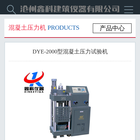


混凝土压力机
PRODUCTS
产品中心
DYE-2000型混凝土压力试验机