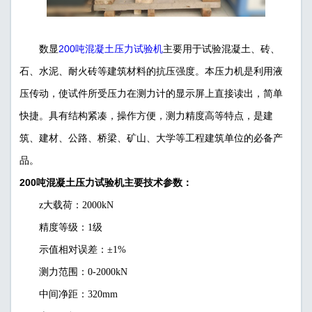
200吨混凝土压力试验机
数显
主要用于试验混凝土、砖、
石、水泥、耐火砖等建筑材料的抗压强度。本压力机是利用液
压传动，使试件所受压力在测力计的显示屏上直接读出，简单
快捷。具有结构紧凑，操作方便，测力精度高等特点，是建
筑、建材、公路、桥梁、矿山、大学等工程建筑单位的必备产
品。
200吨混凝土压力试验机主要技术参数：
z大载荷：2000kN
精度等级：1级
示值相对误差：±1%
测力范围：0-2000kN
中间净距：320mm