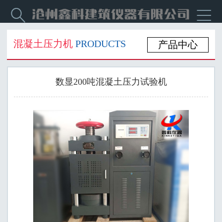


混凝土压力机
PRODUCTS
产品中心
数显200吨混凝土压力试验机