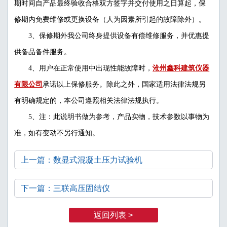
期时间自产品最终验收合格双方签字并交付使用之日算起，保
修期内免费维修或更换设备（人为因素所引起的故障除外）。
3、保修期外我公司终身提供设备有偿维修服务，并优惠提
供备品备件服务。
4、用户在正常使用中出现性能故障时，
沧州鑫科建筑仪器
有限公司
承诺以上保修服务。除此之外，国家适用法律法规另
有明确规定的，本公司遵照相关法律法规执行。
5、注：此说明书做为参考，产品实物，技术参数以事物为
准，如有变动不另行通知。
上一篇：数显式混凝土压力试验机
下一篇：三联高压固结仪
返回列表 >