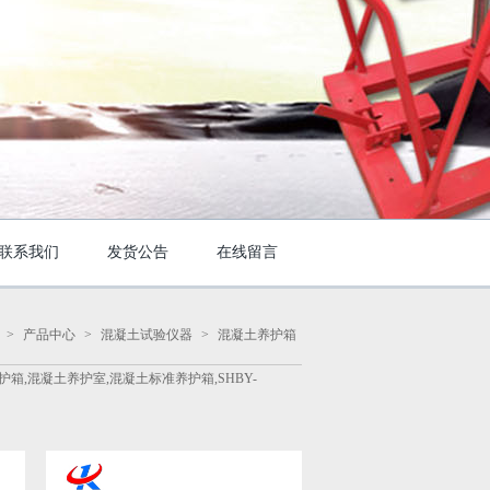
联系我们
发货公告
在线留言
>
产品中心
>
混凝土试验仪器
>
混凝土养护箱
,混凝土养护室,混凝土标准养护箱,SHBY-