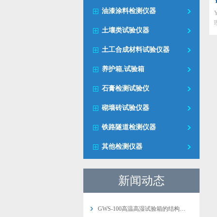
油漆涂料检测仪器
土壤类试验仪器
土工合成材料试验仪器
养护箱,试验箱
石膏检测试验仪
砌墙砖试验仪器
铁路隧道检测仪器
其他检测仪器
新闻动态
GWS-100高温高湿试验箱的结构…