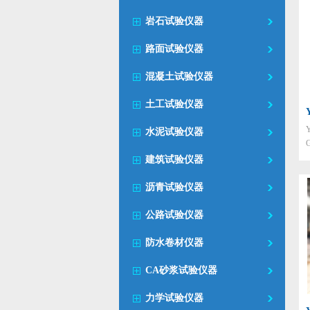
岩石试验仪器
路面试验仪器
混凝土试验仪器
土工试验仪器
水泥试验仪器
建筑试验仪器
沥青试验仪器
公路试验仪器
防水卷材仪器
CA砂浆试验仪器
力学试验仪器