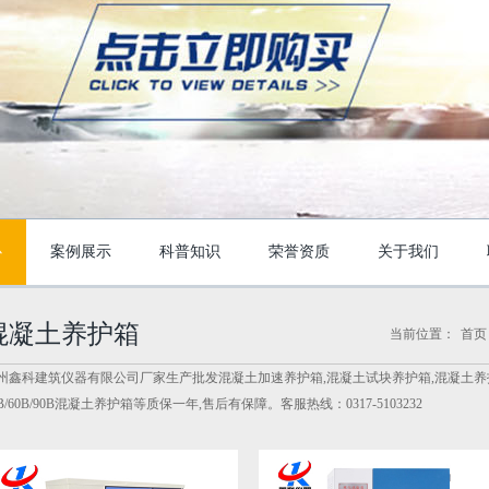
心
案例展示
科普知识
荣誉资质
关于我们
混凝土养护箱
当前位置：
首页
州鑫科建筑仪器有限公司厂家生产批发混凝土加速养护箱,混凝土试块养护箱,混凝土养护箱
0B/60B/90B混凝土养护箱等质保一年,售后有保障。客服热线：0317-5103232