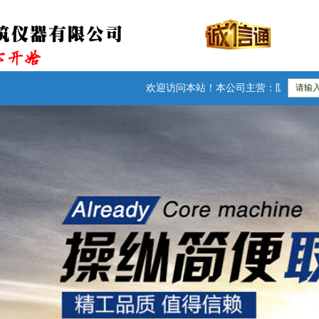
欢迎访问本站！本公司主营：防水卷材检测仪器|