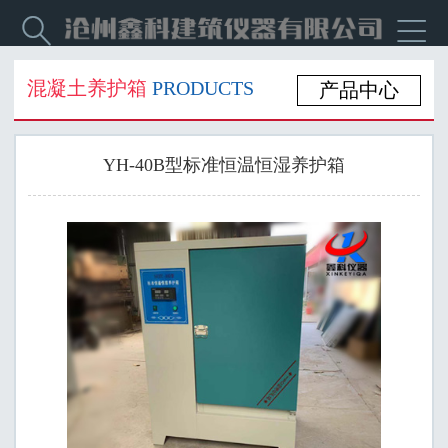


混凝土养护箱
PRODUCTS
产品中心
YH-40B型标准恒温恒湿养护箱