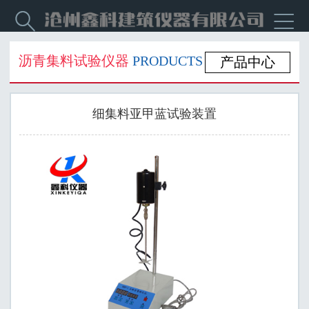


沥青集料试验仪器
PRODUCTS
产品中心
细集料亚甲蓝试验装置