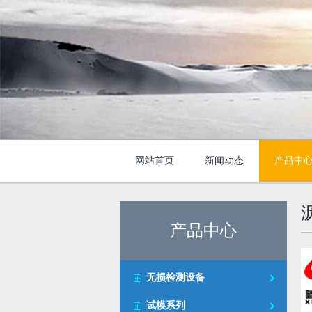
网站首页
新闻动态
产品中
产品中心
无损检测设备
试模系列