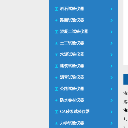
岩石试验仪器
路面试验仪器
混凝土试验仪器
土工试验仪器
水泥试验仪器
建筑试验仪器
沥青试验仪器
公路试验仪器
洛
防水卷材仪器
洛
洛
CA砂浆试验仪器
1
力学试验仪器
2