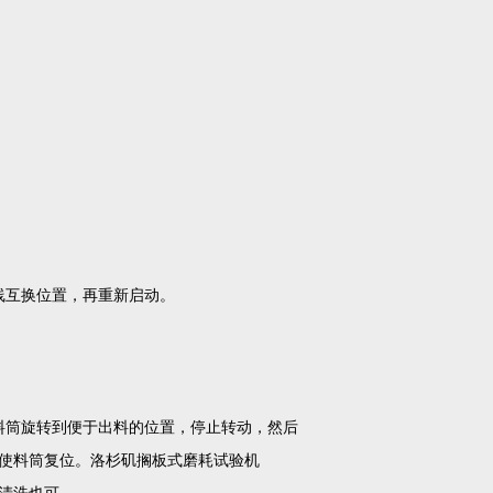
线互换位置，再重新启动。
料筒旋转到便于出料的位置，停止转动，然后
使料筒复位。洛杉矶搁板式磨耗试验机