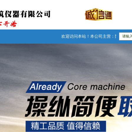
欢迎访问本站！本公司主营：防水卷材检测仪器|