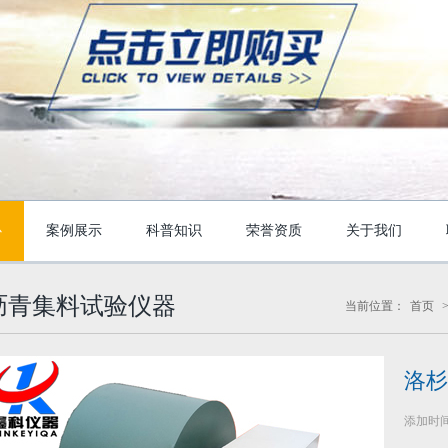
心
案例展示
科普知识
荣誉资质
关于我们
沥青集料试验仪器
当前位置：
首页
洛杉
添加时间：2