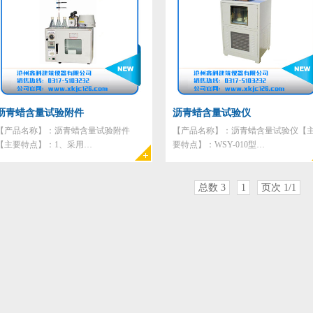
沥青蜡含量试验附件
沥青蜡含量试验仪
【产品名称】：沥青蜡含量试验附件
【产品名称】：沥青蜡含量试验仪【
【主要特点】：1、采用…
要特点】：WSY-010型…
总数 3
1
页次 1/1