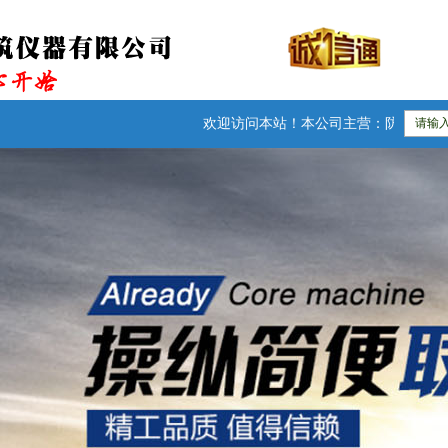
欢迎访问本站！本公司主营：防水卷材检测仪器|