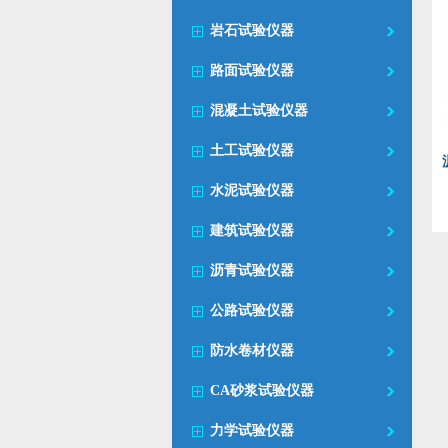
岩石试验仪器
路面试验仪器
混凝土试验仪器
土工试验仪器
水泥试验仪器
建筑试验仪器
沥青试验仪器
公路试验仪器
防水卷材仪器
CA砂浆试验仪器
力学试验仪器