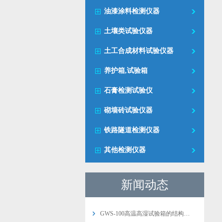
油漆涂料检测仪器
土壤类试验仪器
土工合成材料试验仪器
养护箱,试验箱
石膏检测试验仪
砌墙砖试验仪器
铁路隧道检测仪器
其他检测仪器
新闻动态
GWS-100高温高湿试验箱的结构…