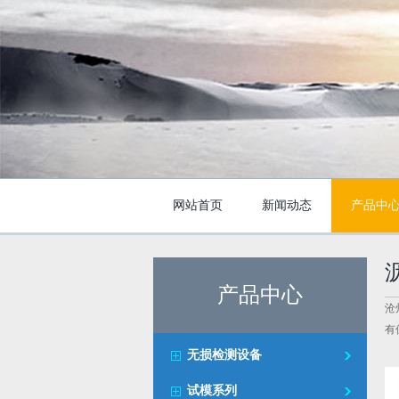
网站首页
新闻动态
产品中
产品中心
沧
有
无损检测设备
试模系列