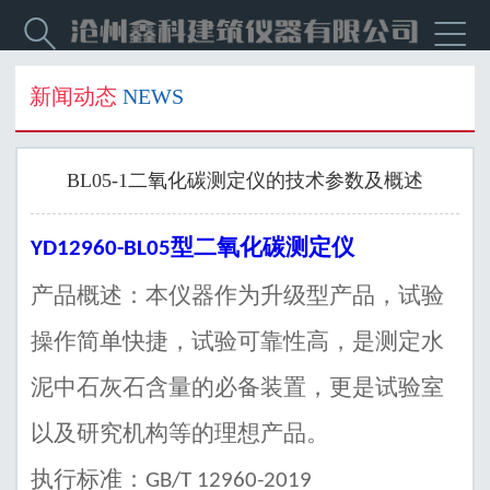


新闻动态
NEWS
BL05-1二氧化碳测定仪的技术参数及概述
型二氧化碳测定仪
YD12960-BL05
产品概述：本仪器作为升级型产品，试验
操作简单快捷，试验可靠性高，是测定水
泥中石灰石含量的必备装置，更是试验室
以及研究机构等的理想产品。
执行标准：
GB/T 12960-2019