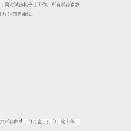
，同时试验机停止工作。所有试验参数
擦力-时间等曲线。
擦力试验曲线；可存盘、打印、输出等。