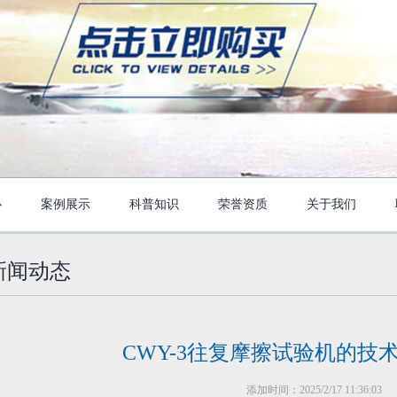
心
案例展示
科普知识
荣誉资质
关于我们
新闻动态
CWY-3往复摩擦试验机的技
添加时间：2025/2/17 11:36:03