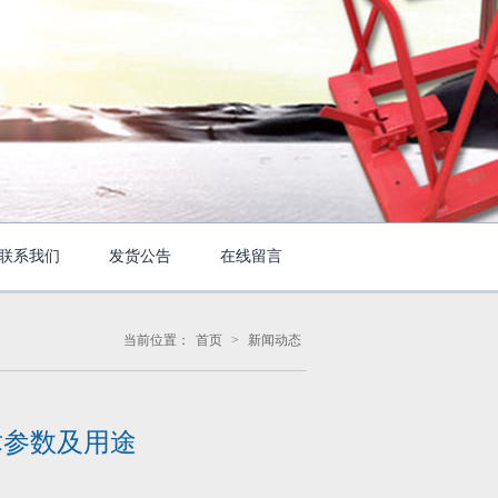
联系我们
发货公告
在线留言
当前位置：
首页
>
新闻动态
术参数及用途