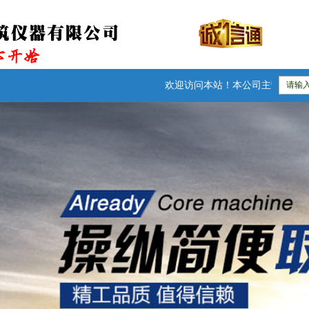
欢迎访问本站！本公司主营：防水卷材检测仪