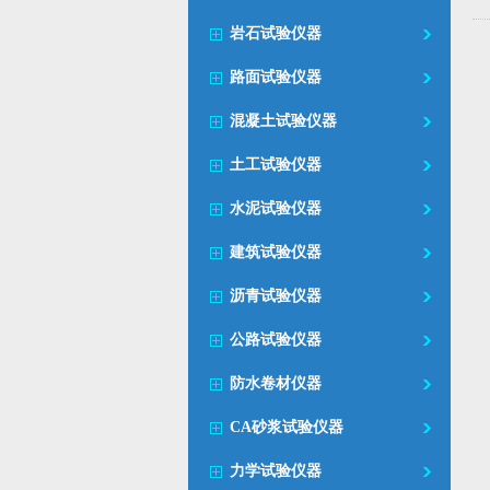
岩石试验仪器
路面试验仪器
混凝土试验仪器
土工试验仪器
水泥试验仪器
建筑试验仪器
沥青试验仪器
公路试验仪器
防水卷材仪器
CA砂浆试验仪器
力学试验仪器