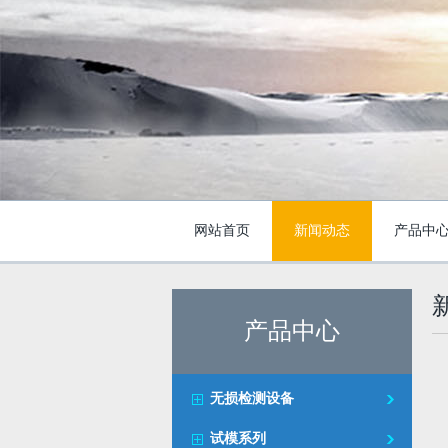
网站首页
新闻动态
产品中
产品中心
无损检测设备
试模系列