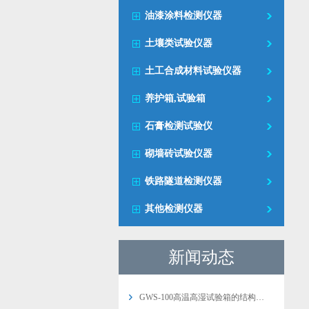
油漆涂料检测仪器
土壤类试验仪器
土工合成材料试验仪器
养护箱,试验箱
石膏检测试验仪
砌墙砖试验仪器
铁路隧道检测仪器
其他检测仪器
新闻动态
GWS-100高温高湿试验箱的结构…