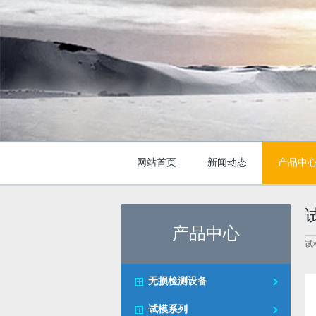
网站首页
新闻动态
产品中
产品中心
试
无损检测设备
试模系列