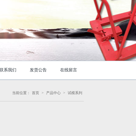
联系我们
发货公告
在线留言
当前位置：
首页
>
产品中心
>
试模系列