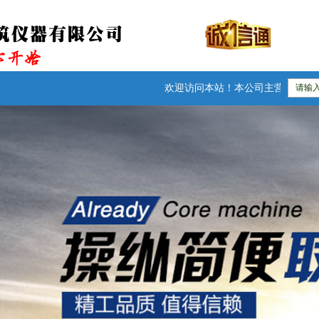
欢迎访问本站！本公司主营：防水卷材检测仪