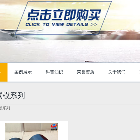
心
案例展示
科普知识
荣誉资质
关于我们
试模系列
模系列