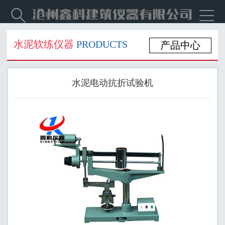


水泥软练仪器
PRODUCTS
产品中心
水泥电动抗折试验机