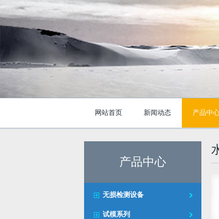
网站首页
新闻动态
产品中
产品中心
无损检测设备
试模系列