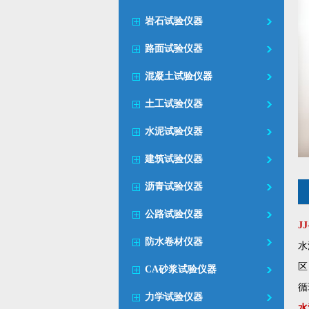
岩石试验仪器
路面试验仪器
混凝土试验仪器
土工试验仪器
水泥试验仪器
建筑试验仪器
沥青试验仪器
公路试验仪器
JJ
防水卷材仪器
水
区
CA砂浆试验仪器
循
力学试验仪器
水