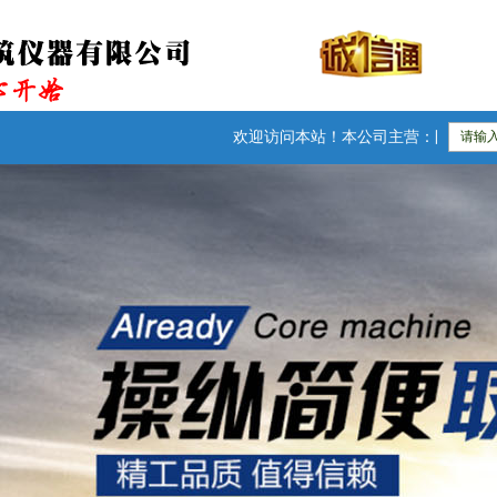
欢迎访问本站！本公司主营：防水卷材检测仪器|