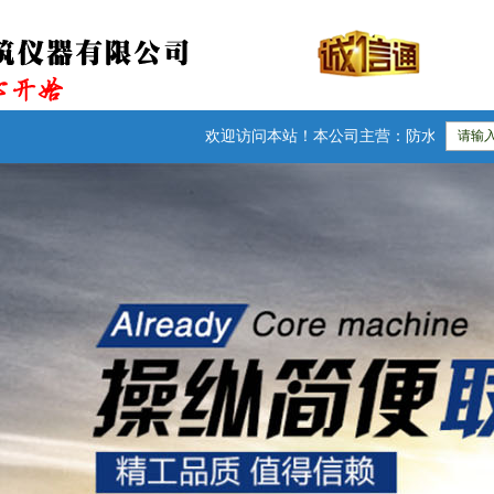
欢迎访问本站！本公司主营：防水卷材检测仪器|建筑