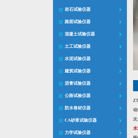
岩石试验仪器
路面试验仪器
混凝土试验仪器
土工试验仪器
水泥试验仪器
建筑试验仪器
沥青试验仪器
公路试验仪器
Z
防水卷材仪器
动
次
CA砂浆试验仪器
水
力学试验仪器
振