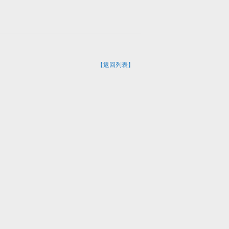
【返回列表】