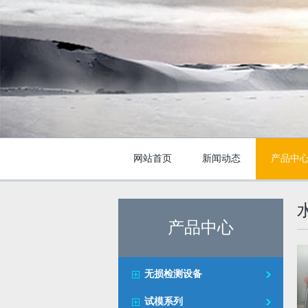
网站首页
新闻动态
产品中
产品中心
无损检测设备
试模系列