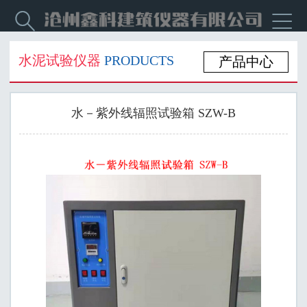


水泥试验仪器
PRODUCTS
产品中心
水－紫外线辐照试验箱 SZW-B