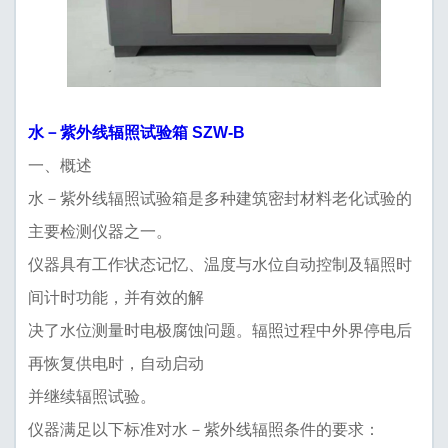
SZW-B
水－紫外线辐照试验箱
一、概述
水－紫外线辐照试验箱是多种建筑密封材料老化试验的
主要检测仪器之一。
仪器具有工作状态记忆、温度与水位自动控制及辐照时
间计时功能，并有效的解
决了水位测量时电极腐蚀问题。辐照过程中外界停电后
再恢复供电时，自动启动
并继续辐照试验。
仪器满足以下标准对水－紫外线辐照条件的要求：