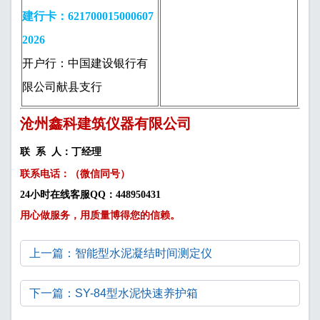
建行卡：621700015000607
2026
开户行：中国建设银行有
限公司献县支行
沧州鑫科建筑仪器有限公司
联 系 人：丁经理
联系电话：（微信同号）
24小时在线客服QQ：448950431
用心做服务，用质量博得您的信赖。
上一篇：智能型水泥凝结时间测定仪
下一篇：SY-84型水泥快速养护箱