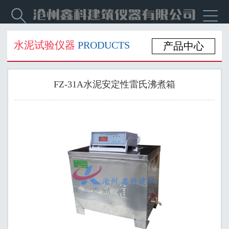


水泥试验仪器
PRODUCTS
产品中心
FZ-31A水泥安定性雷氏沸煮箱