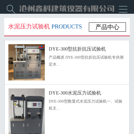


水泥压力试验机
PRODUCTS
产品中心
DYE-300型抗折抗压试验机
产品概述:DYE-300型抗折抗压试验机专供测
定水…
DYE-300水泥压力试验机
DYE-300型数显式水泥压力试验机一、试验
机主…