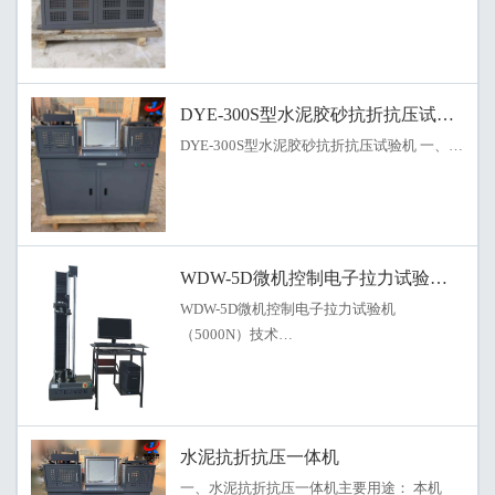
DYE-300S型水泥胶砂抗折抗压试验机
DYE-300S型水泥胶砂抗折抗压试验机 一、…
WDW-5D微机控制电子拉力试验机（500
WDW-5D微机控制电子拉力试验机
（5000N）技术…
水泥抗折抗压一体机
一、水泥抗折抗压一体机主要用途： 本机