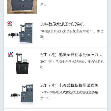
用…
30吨数显水泥压力试验机
30吨数显水泥压力试验机主要用途：1、本试
验…
30T（吨）电脑全自动水泥恒应力压力试
30T（吨）电脑全自动水泥恒应力压力试验机
按…
30T（吨）电液式抗折抗压试验机
DYE-300型电液式抗折抗压试验机主要用
途：1、…