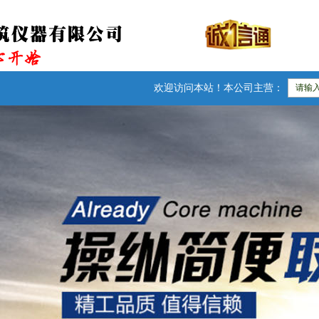
欢迎访问本站！本公司主营：防水卷材检测仪器