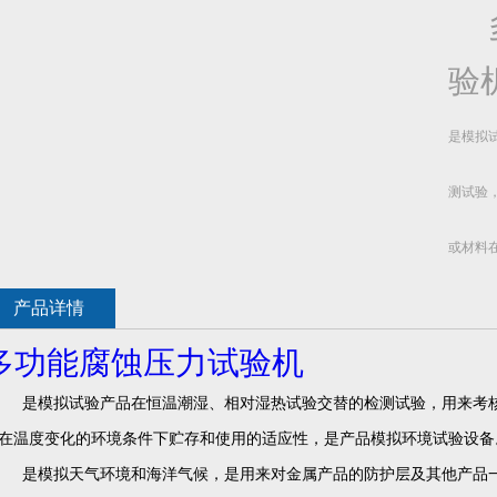
验
是模拟
测试验
或材料
性，是
产品详情
多功能腐蚀压力试验机
是模拟试验产品在恒温潮湿、相对湿热试验交替的检测试验，用来考
在温度变化的环境条件下贮存和使用的适应性，是产品模拟环境试验设备
是模拟天气环境和海洋气候，是用来对金属产品的防护层及其他产品