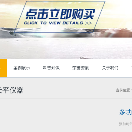
心
案例展示
科普知识
荣誉资质
关于我们
天平仪器
当前位置
多功
添加时间：2