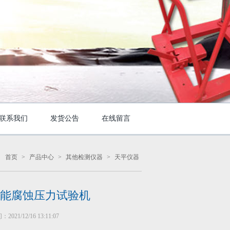
联系我们
发货公告
在线留言
：
首页
>
产品中心
>
其他检测仪器
>
天平仪器
能腐蚀压力试验机
021/12/16 13:11:07