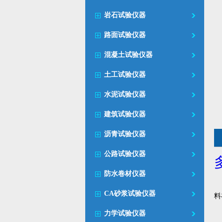
岩石试验仪器
路面试验仪器
混凝土试验仪器
土工试验仪器
水泥试验仪器
建筑试验仪器
沥青试验仪器
公路试验仪器
防水卷材仪器
CA砂浆试验仪器
料
力学试验仪器