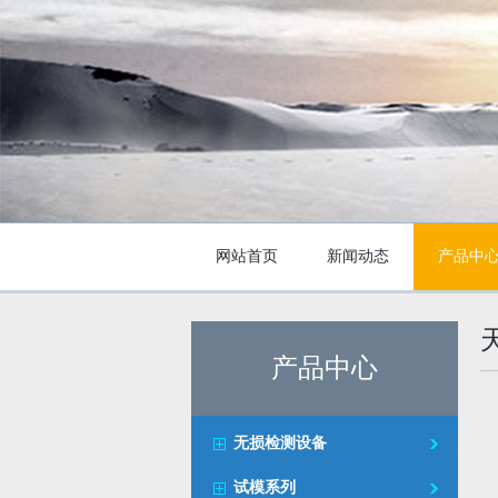
网站首页
新闻动态
产品中
产品中心
无损检测设备
试模系列