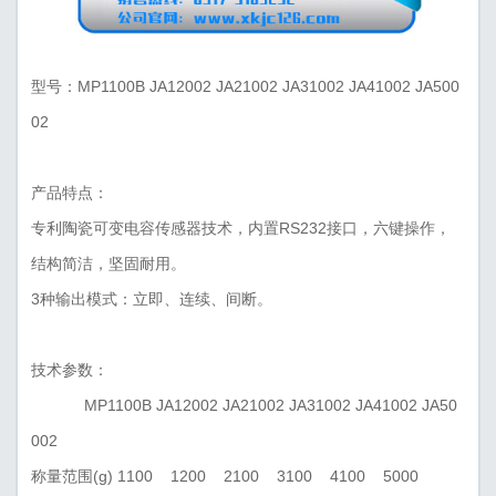
型号：MP1100B JA12002 JA21002 JA31002 JA41002 JA500
02
产品特点：
专利陶瓷可变电容传感器技术，内置RS232接口，六键操作，
结构简洁，坚固耐用。
3种输出模式：立即、连续、间断。
技术参数：
MP1100B JA12002 JA21002 JA31002 JA41002 JA50
002
称量范围(g) 1100 1200 2100 3100 4100 5000