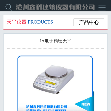


天平仪器
PRODUCTS
产品中心
JA电子精密天平