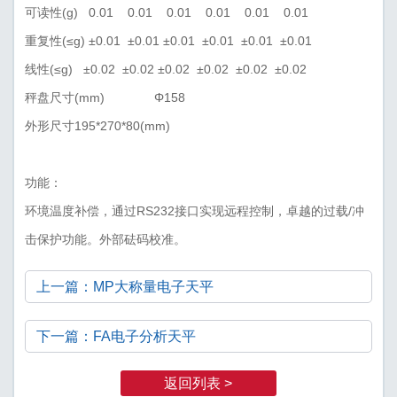
可读性(g) 0.01 0.01 0.01 0.01 0.01 0.01
重复性(≤g) ±0.01 ±0.01 ±0.01 ±0.01 ±0.01 ±0.01
线性(≤g) ±0.02 ±0.02 ±0.02 ±0.02 ±0.02 ±0.02
秤盘尺寸(mm) Φ158
外形尺寸195*270*80(mm)
功能：
环境温度补偿，通过RS232接口实现远程控制，卓越的过载/冲
击保护功能。外部砝码校准。
上一篇：MP大称量电子天平
下一篇：FA电子分析天平
返回列表 >