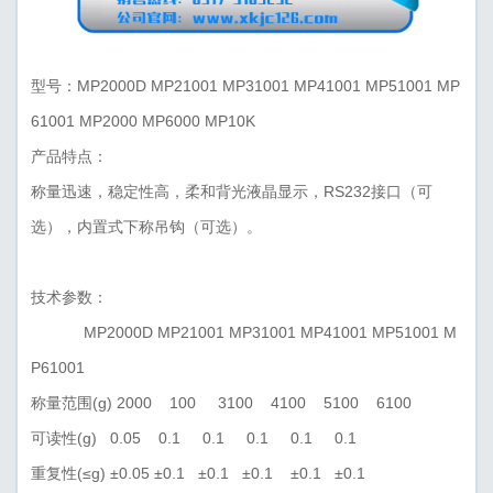
型号：MP2000D MP21001 MP31001 MP41001 MP51001 MP
61001 MP2000 MP6000 MP10K
产品特点：
称量迅速，稳定性高，柔和背光液晶显示，RS232接口（可
选），内置式下称吊钩（可选）。
技术参数：
MP2000D MP21001 MP31001 MP41001 MP51001 M
P61001
称量范围(g) 2000 100 3100 4100 5100 6100
可读性(g) 0.05 0.1 0.1 0.1 0.1 0.1
重复性(≤g) ±0.05 ±0.1 ±0.1 ±0.1 ±0.1 ±0.1