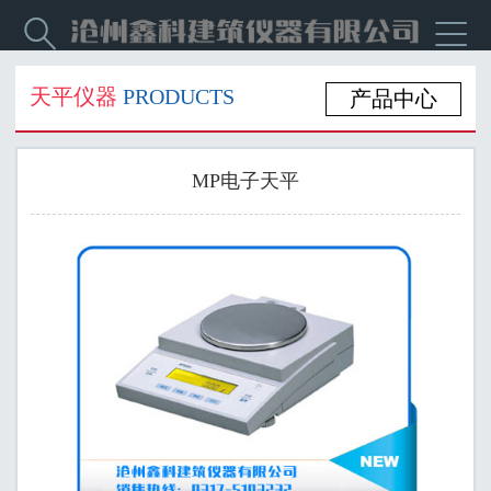


天平仪器
PRODUCTS
产品中心
MP电子天平