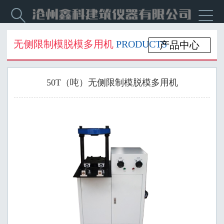


无侧限制模脱模多用机
PRODUCTS
产品中心
50T（吨）无侧限制模脱模多用机