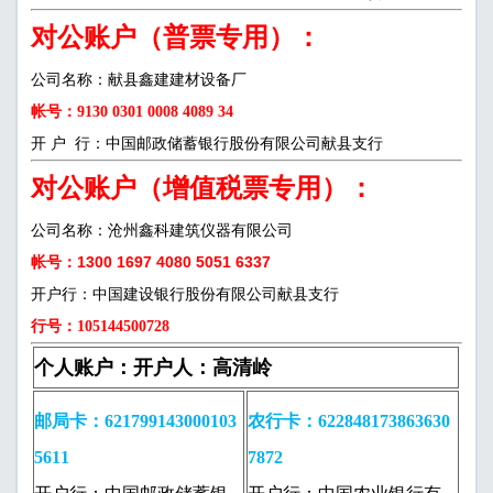
对公账户（普票专用）：
公司名称：献县鑫建建材设备厂
帐号：9130 0301 0008 4089 34
开 户 行：中国邮政储蓄银行股份有限公司献县支行
对公账户（增值税票专用）：
公司名称：沧州鑫科建筑仪器有限公司
帐号：1300 1697 4080 5051 6337
开户行：中国建设银行股份有限公司献县支行
行号：105144500728
个人账户：开户人：高清岭
邮局卡：621799143000103
农行卡：622848173863630
5611
7872